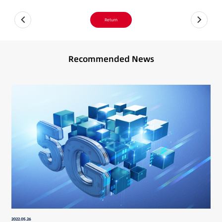
Return
Recommended News
2022.05.26