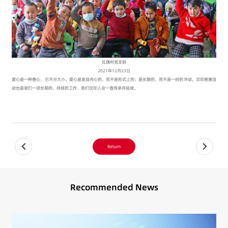
红旗村党支部
2021年12月23日
爱心是一种善心，它不分大小。爱心是发自内心的，而不是形式上的；是长期的，而不是一时的冲动。汉印慈善活
动也是我们一项长期的，持续的工作，我们汉印人会一直传承并延续。
Return
Recommended News